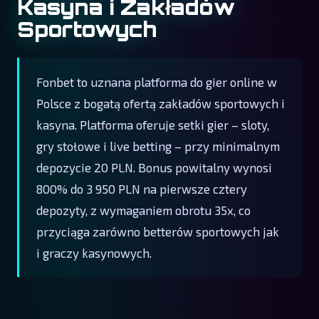
Kasyna i Zakładów
Sportowych
Fonbet to uznana platforma do gier online w
Polsce z bogatą ofertą zakładów sportowych i
kasyna. Platforma oferuje setki gier – sloty,
gry stołowe i live betting – przy minimalnym
depozycie 20 PLN. Bonus powitalny wynosi
800% do 3 950 PLN na pierwsze cztery
depozyty, z wymaganiem obrotu 35x, co
przyciąga zarówno betterów sportowych jak
i graczy kasynowych.